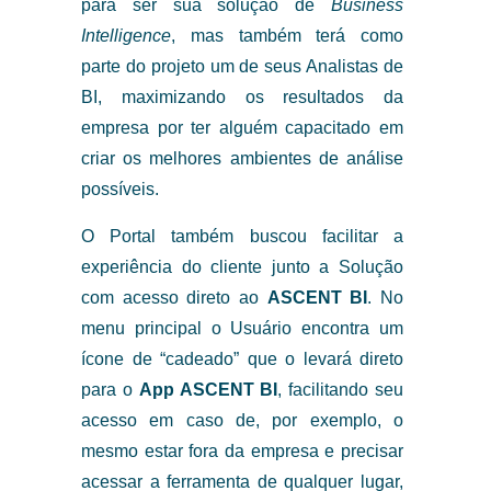
para ser sua solução de
Business
Intelligence
, mas também terá como
parte do projeto um de seus Analistas de
BI, maximizando os resultados da
empresa por ter alguém capacitado em
criar os melhores ambientes de análise
possíveis.
O Portal também buscou facilitar a
experiência do cliente junto a Solução
com acesso direto ao
ASCENT BI
. No
menu principal o Usuário encontra um
ícone de “cadeado” que o levará direto
para o
App ASCENT BI
, facilitando seu
acesso em caso de, por exemplo, o
mesmo estar fora da empresa e precisar
acessar a ferramenta de qualquer lugar,