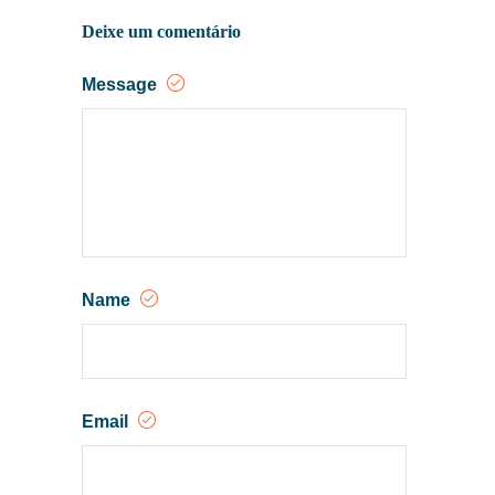
Deixe um comentário
Message
Name
Email