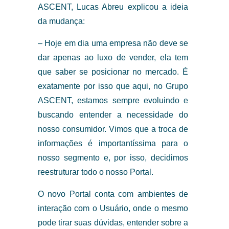
ASCENT, Lucas Abreu explicou a ideia
da mudança:
– Hoje em dia uma empresa não deve se
dar apenas ao luxo de vender, ela tem
que saber se posicionar no mercado. É
exatamente por isso que aqui, no Grupo
ASCENT, estamos sempre evoluindo e
buscando entender a necessidade do
nosso consumidor. Vimos que a troca de
informações é importantíssima para o
nosso segmento e, por isso, decidimos
reestruturar todo o nosso Portal.
O novo Portal conta com ambientes de
interação com o Usuário, onde o mesmo
pode tirar suas dúvidas, entender sobre a