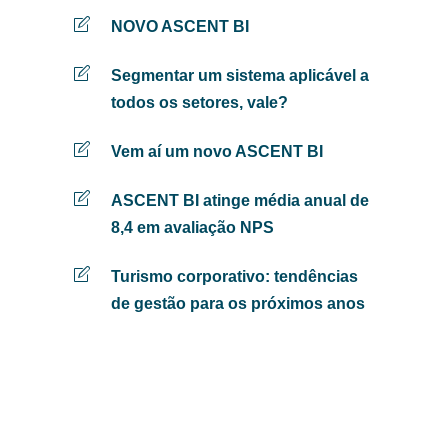
NOVO ASCENT BI
Segmentar um sistema aplicável a
todos os setores, vale?
Vem aí um novo ASCENT BI
ASCENT BI atinge média anual de
8,4 em avaliação NPS
Turismo corporativo: tendências
de gestão para os próximos anos