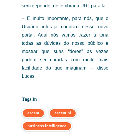
sem depender de lembrar a URL para tal.
– É muito importante, para nós, que o
Usuário interaja conosco nesse novo
portal. Aqui nós vamos trazer à tona
todas as dúvidas do nosso público e
mostrar que suas “dores” as vezes
podem ser curadas com muito mais
facilidade do que imaginam. – disse
Lucas.
Tags In
ascent
ascent bi
business intelligence