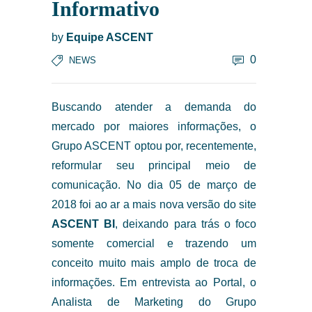
Informativo
by
Equipe ASCENT
0
NEWS
Buscando atender a demanda do
mercado por maiores informações, o
Grupo ASCENT optou por, recentemente,
reformular seu principal meio de
comunicação. No dia 05 de março de
2018 foi ao ar a mais nova versão do site
ASCENT BI
, deixando para trás o foco
somente comercial e trazendo um
conceito muito mais amplo de troca de
informações. Em entrevista ao Portal, o
Analista de Marketing do Grupo