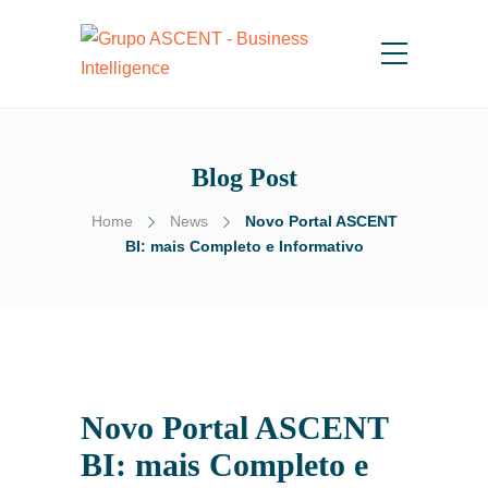
Blog Post
Home
News
Novo Portal ASCENT
BI: mais Completo e Informativo
Novo Portal ASCENT
BI: mais Completo e