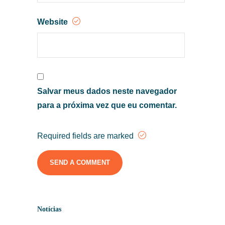
Website
Salvar meus dados neste navegador
para a próxima vez que eu comentar.
Required fields are marked
Notícias