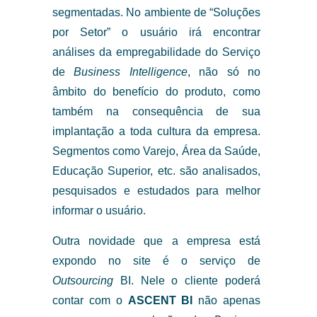
segmentadas. No ambiente de “Soluções
por Setor” o usuário irá encontrar
análises da empregabilidade do Serviço
de
Business Intelligence
, não só no
âmbito do benefício do produto, como
também na consequência de sua
implantação a toda cultura da empresa.
Segmentos como Varejo, Área da Saúde,
Educação Superior, etc. são analisados,
pesquisados e estudados para melhor
informar o usuário.
Outra novidade que a empresa está
expondo no site é o serviço de
Outsourcing
BI. Nele o cliente poderá
contar com o
ASCENT BI
não apenas