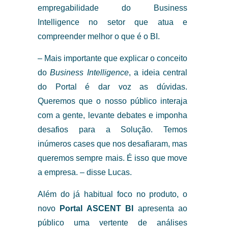
empregabilidade do Business
Intelligence no setor que atua e
compreender melhor o que é o BI.
– Mais importante que explicar o conceito
do
Business Intelligence
, a ideia central
do Portal é dar voz as dúvidas.
Queremos que o nosso público interaja
com a gente, levante debates e imponha
desafios para a Solução. Temos
inúmeros cases que nos desafiaram, mas
queremos sempre mais. É isso que move
a empresa. – disse Lucas.
Além do já habitual foco no produto, o
novo
Portal ASCENT BI
apresenta ao
público uma vertente de análises