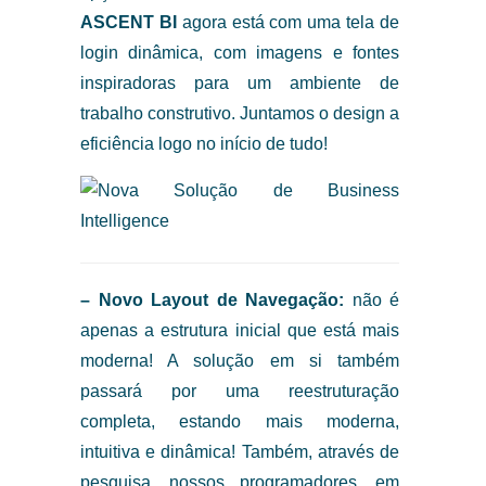
ASCENT BI
agora está com uma tela de
login dinâmica, com imagens e fontes
inspiradoras para um ambiente de
trabalho construtivo. Juntamos o design a
eficiência logo no início de tudo!
– Novo Layout de Navegação:
não é
apenas a estrutura inicial que está mais
moderna! A solução em si também
passará por uma reestruturação
completa, estando mais moderna,
intuitiva e dinâmica! Também, através de
pesquisa, nossos programadores, em