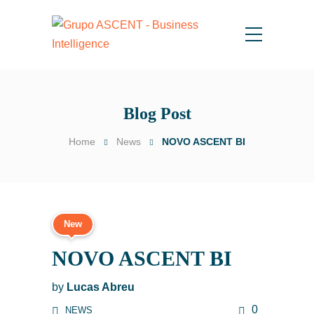
Blog Post
Home
News
NOVO ASCENT BI
New
NOVO ASCENT BI
by
Lucas Abreu
0
NEWS