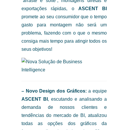
“arraste e solte”, montagens diretas e
exportações rápidas, o
ASCENT BI
promete ao seu consumidor que o tempo
gasto para montagem não será um
problema, fazendo com o que o mesmo
consiga mais tempo para atingir todos os
seus objetivos!
– Novo Design dos Gráficos:
a equipe
ASCENT BI
, escutando e analisando a
demanda de nossos clientes e
tendências do mercado de BI, atualizou
todas as opções dos gráficos da