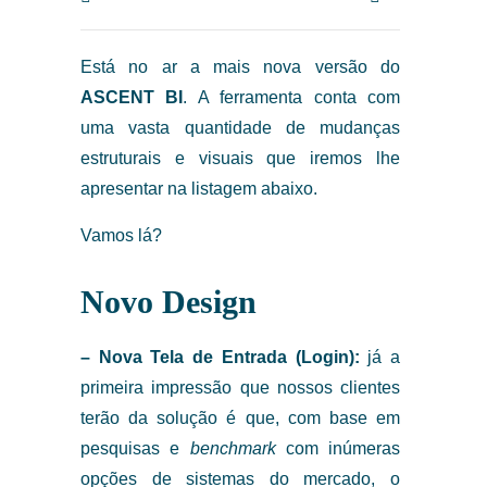
Está no ar a mais nova versão do
ASCENT BI
. A ferramenta conta com
uma vasta quantidade de mudanças
estruturais e visuais que iremos lhe
apresentar na listagem abaixo.
Vamos lá?
Novo Design
– Nova Tela de Entrada (Login):
já a
primeira impressão que nossos clientes
terão da solução é que, com base em
pesquisas e
benchmark
com inúmeras
opções de sistemas do mercado, o