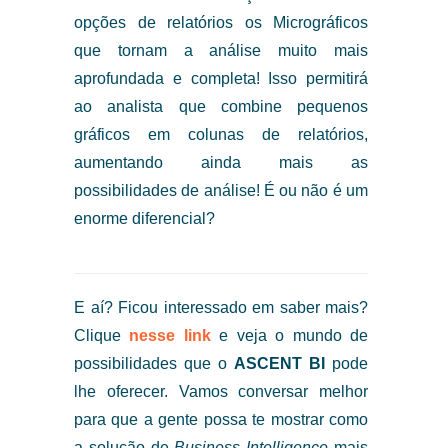
opções de relatórios os Micrográficos
que tornam a análise muito mais
aprofundada e completa! Isso permitirá
ao analista que combine pequenos
gráficos em colunas de relatórios,
aumentando ainda mais as
possibilidades de análise! É ou não é um
enorme diferencial?
E aí? Ficou interessado em saber mais?
Clique
nesse link
e veja o mundo de
possibilidades que o
ASCENT BI
pode
lhe oferecer. Vamos conversar melhor
para que a gente possa te mostrar como
a solução de
Business Intelligence
mais