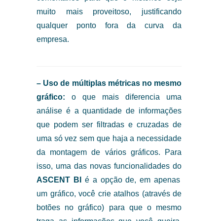
muito mais proveitoso, justificando
qualquer ponto fora da curva da
empresa.
– Uso de múltiplas métricas no mesmo
gráfico:
o que mais diferencia uma
análise é a quantidade de informações
que podem ser filtradas e cruzadas de
uma só vez sem que haja a necessidade
da montagem de vários gráficos. Para
isso, uma das novas funcionalidades do
ASCENT BI
é a opção de, em apenas
um gráfico, você crie atalhos (através de
botões no gráfico) para que o mesmo