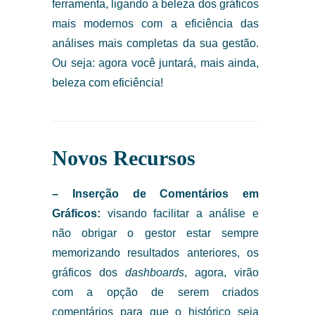
ferramenta, ligando a beleza dos gráficos
mais modernos com a eficiência das
análises mais completas da sua gestão.
Ou seja: agora você juntará, mais ainda,
beleza com eficiência!
Novos Recursos
– Inserção de Comentários em
Gráficos:
visando facilitar a análise e
não obrigar o gestor estar sempre
memorizando resultados anteriores, os
gráficos dos
dashboards
, agora, virão
com a opção de serem criados
comentários para que o histórico seja