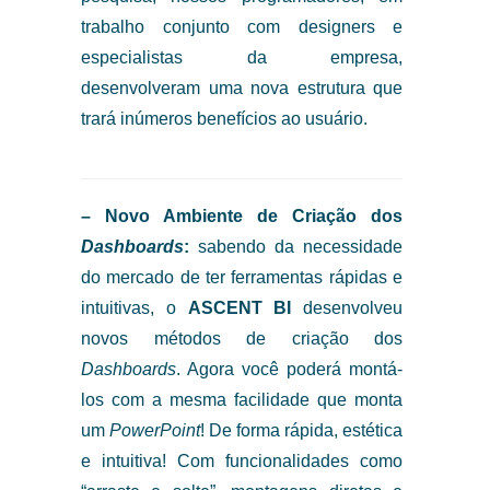
trabalho conjunto com designers e
especialistas da empresa,
desenvolveram uma nova estrutura que
trará inúmeros benefícios ao usuário.
– Novo Ambiente de Criação dos
Dashboards
:
sabendo da necessidade
do mercado de ter ferramentas rápidas e
intuitivas, o
ASCENT BI
desenvolveu
novos métodos de criação dos
Dashboards
. Agora você poderá montá-
los com a mesma facilidade que monta
um
PowerPoint
! De forma rápida, estética
e intuitiva! Com funcionalidades como