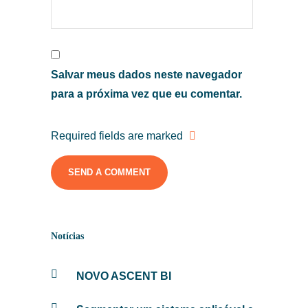
Salvar meus dados neste navegador
para a próxima vez que eu comentar.
Required fields are marked
Notícias
NOVO ASCENT BI