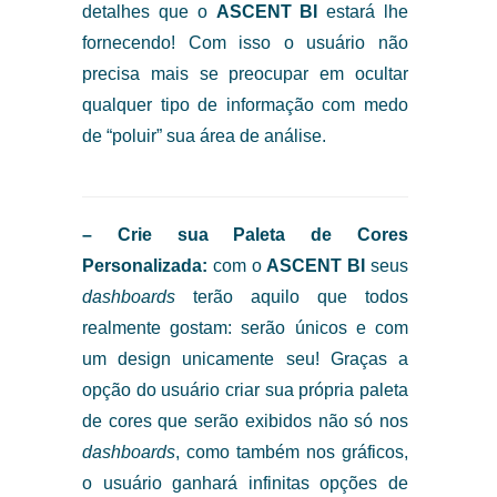
detalhes que o
ASCENT BI
estará lhe
fornecendo! Com isso o usuário não
precisa mais se preocupar em ocultar
qualquer tipo de informação com medo
de “poluir” sua área de análise.
– Crie sua Paleta de Cores
Personalizada:
com o
ASCENT BI
seus
dashboards
terão aquilo que todos
realmente gostam: serão únicos e com
um design unicamente seu! Graças a
opção do usuário criar sua própria paleta
de cores que serão exibidos não só nos
dashboards
, como também nos gráficos,
o usuário ganhará infinitas opções de