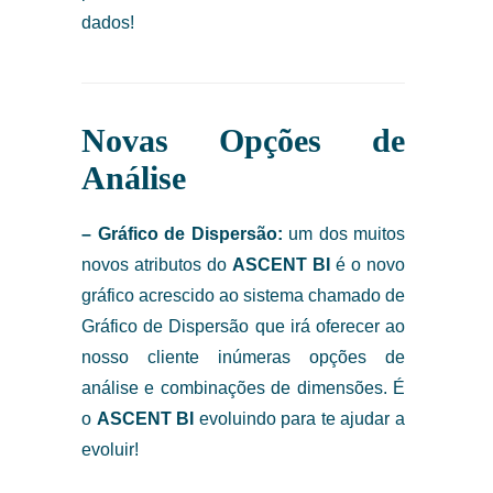
dados!
Novas Opções de
Análise
– Gráfico de Dispersão:
um dos muitos
novos atributos do
ASCENT BI
é o novo
gráfico acrescido ao sistema chamado de
Gráfico de Dispersão que irá oferecer ao
nosso cliente inúmeras opções de
análise e combinações de dimensões. É
o
ASCENT BI
evoluindo para te ajudar a
evoluir!