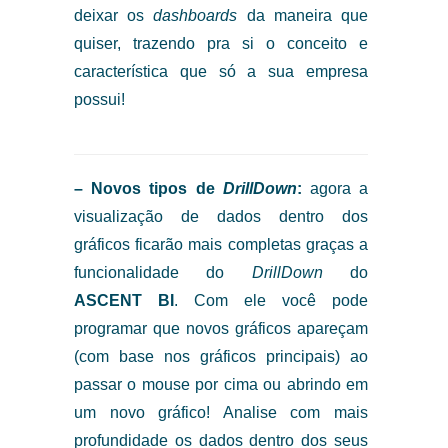
deixar os
dashboards
da maneira que
quiser, trazendo pra si o conceito e
característica que só a sua empresa
possui!
– Novos tipos de
DrillDown
:
agora a
visualização de dados dentro dos
gráficos ficarão mais completas graças a
funcionalidade do
DrillDown
do
ASCENT BI
. Com ele você pode
programar que novos gráficos apareçam
(com base nos gráficos principais) ao
passar o mouse por cima ou abrindo em
um novo gráfico! Analise com mais
profundidade os dados dentro dos seus