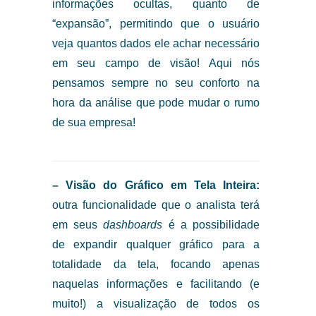
informações ocultas, quanto de
“expansão”, permitindo que o usuário
veja quantos dados ele achar necessário
em seu campo de visão! Aqui nós
pensamos sempre no seu conforto na
hora da análise que pode mudar o rumo
de sua empresa!
– Visão do Gráfico em Tela Inteira:
outra funcionalidade que o analista terá
em seus
dashboards
é a possibilidade
de expandir qualquer gráfico para a
totalidade da tela, focando apenas
naquelas informações e facilitando (e
muito!) a visualização de todos os