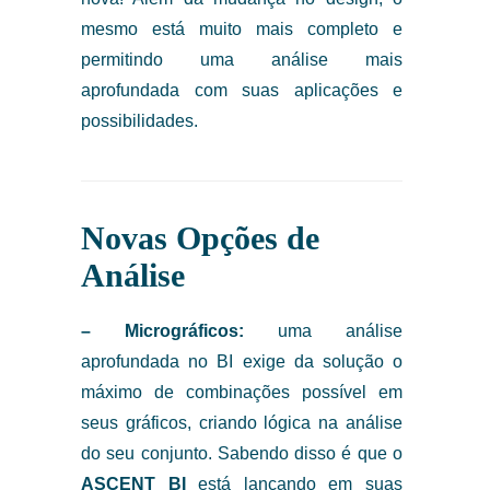
mesmo está muito mais completo e
permitindo uma análise mais
aprofundada com suas aplicações e
possibilidades.
Novas Opções de
Análise
– Micrográficos:
uma análise
aprofundada no BI exige da solução o
máximo de combinações possível em
seus gráficos, criando lógica na análise
do seu conjunto. Sabendo disso é que o
ASCENT BI
está lançando em suas