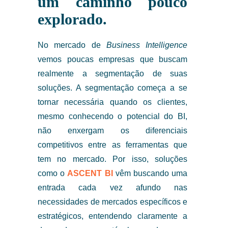
um caminho pouco
explorado.
No mercado de
Business Intelligence
vemos poucas empresas que buscam
realmente a segmentação de suas
soluções. A segmentação começa a se
tornar necessária quando os clientes,
mesmo conhecendo o potencial do BI,
não enxergam os diferenciais
competitivos entre as ferramentas que
tem no mercado. Por isso, soluções
como o
ASCENT BI
vêm buscando uma
entrada cada vez afundo nas
necessidades de mercados específicos e
estratégicos, entendendo claramente a