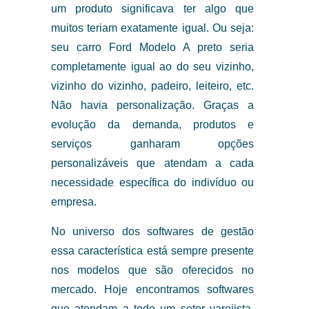
um produto significava ter algo que
muitos teriam exatamente igual. Ou seja:
seu carro Ford Modelo A preto seria
completamente igual ao do seu vizinho,
vizinho do vizinho, padeiro, leiteiro, etc.
Não havia personalização. Graças a
evolução da demanda, produtos e
serviços ganharam opções
personalizáveis que atendam a cada
necessidade específica do indivíduo ou
empresa.
No universo dos softwares de gestão
essa característica está sempre presente
nos modelos que são oferecidos no
mercado. Hoje encontramos softwares
que atendam a todo um setor varejista,