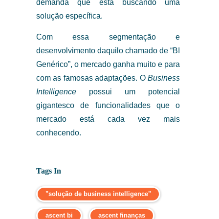
demanda que está buscando uma
solução específica.
Com essa segmentação e
desenvolvimento daquilo chamado de “BI
Genérico”, o mercado ganha muito e para
com as famosas adaptações. O
Business
Intelligence
possui um potencial
gigantesco de funcionalidades que o
mercado está cada vez mais
conhecendo.
Tags In
"solução de business intelligence"
ascent bi
ascent finanças