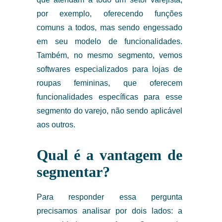
por exemplo, oferecendo funções
comuns a todos, mas sendo engessado
em seu modelo de funcionalidades.
Também, no mesmo segmento, vemos
softwares especializados para lojas de
roupas femininas, que oferecem
funcionalidades específicas para esse
segmento do varejo, não sendo aplicável
aos outros.
Qual é a vantagem de
segmentar?
Para responder essa pergunta
precisamos analisar por dois lados: a