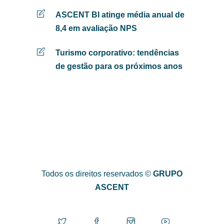
ASCENT BI atinge média anual de
8,4 em avaliação NPS
Turismo corporativo: tendências
de gestão para os próximos anos
Todos os direitos reservados ©
GRUPO
ASCENT