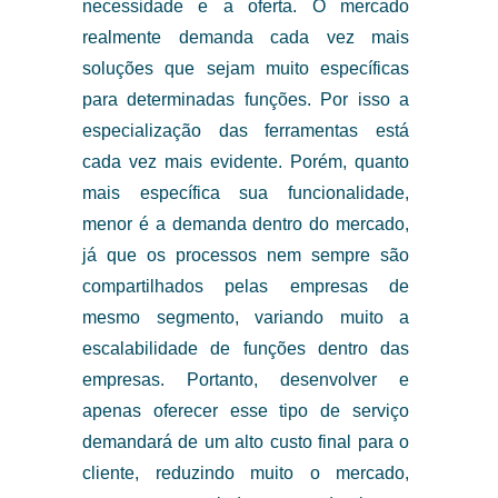
necessidade e a oferta. O mercado
realmente demanda cada vez mais
soluções que sejam muito específicas
para determinadas funções. Por isso a
especialização das ferramentas está
cada vez mais evidente. Porém, quanto
mais específica sua funcionalidade,
menor é a demanda dentro do mercado,
já que os processos nem sempre são
compartilhados pelas empresas de
mesmo segmento, variando muito a
escalabilidade de funções dentro das
empresas. Portanto, desenvolver e
apenas oferecer esse tipo de serviço
demandará de um alto custo final para o
cliente, reduzindo muito o mercado,