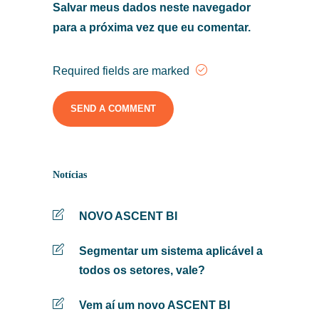
Salvar meus dados neste navegador
para a próxima vez que eu comentar.
Required fields are marked
Notícias
NOVO ASCENT BI
Segmentar um sistema aplicável a
todos os setores, vale?
Vem aí um novo ASCENT BI