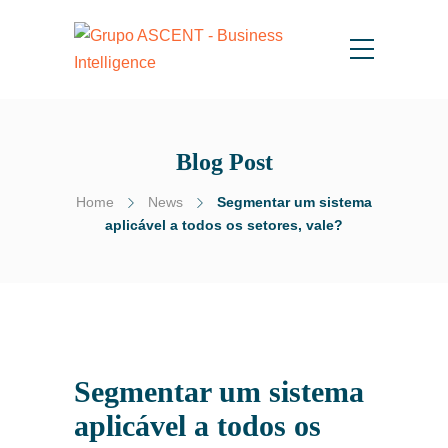
Blog Post
Home
News
Segmentar um sistema
aplicável a todos os setores, vale?
Segmentar um sistema
aplicável a todos os