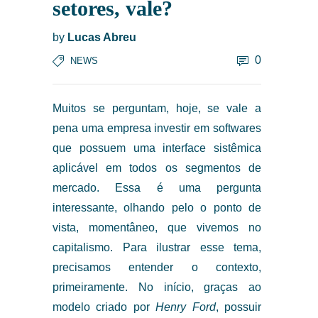
setores, vale?
by
Lucas Abreu
0
NEWS
Muitos se perguntam, hoje, se vale a
pena uma empresa investir em softwares
que possuem uma interface sistêmica
aplicável em todos os segmentos de
mercado. Essa é uma pergunta
interessante, olhando pelo o ponto de
vista, momentâneo, que vivemos no
capitalismo. Para ilustrar esse tema,
precisamos entender o contexto,
primeiramente. No início, graças ao
modelo criado por
Henry Ford
, possuir