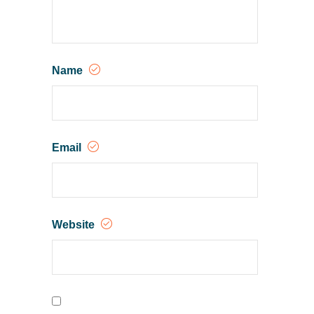
Name
Email
Website