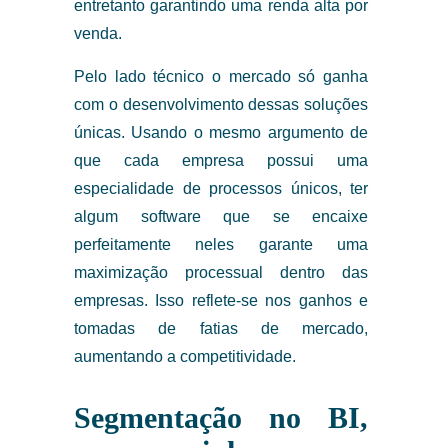
entretanto garantindo uma renda alta por
venda.
Pelo lado técnico o mercado só ganha
com o desenvolvimento dessas soluções
únicas. Usando o mesmo argumento de
que cada empresa possui uma
especialidade de processos únicos, ter
algum software que se encaixe
perfeitamente neles garante uma
maximização processual dentro das
empresas. Isso reflete-se nos ganhos e
tomadas de fatias de mercado,
aumentando a competitividade.
Segmentação no BI,