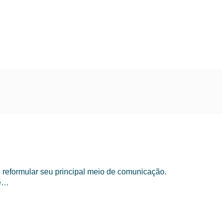
reformular seu principal meio de comunicação.
te…