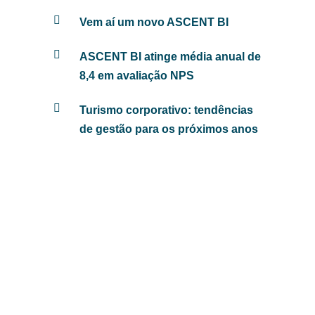
Vem aí um novo ASCENT BI
ASCENT BI atinge média anual de
8,4 em avaliação NPS
Turismo corporativo: tendências
de gestão para os próximos anos