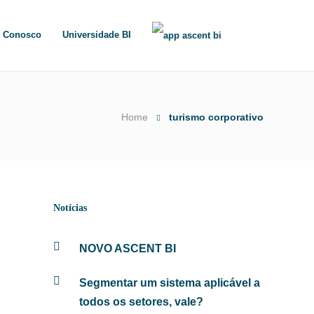
e Conosco
Universidade BI
Home
turismo corporativo
Notícias
NOVO ASCENT BI
Segmentar um sistema aplicável a
todos os setores, vale?