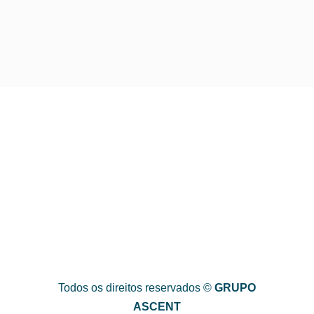
Todos os direitos reservados ©
GRUPO
ASCENT